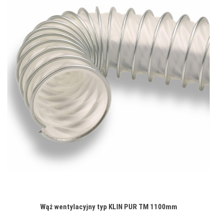
Wąż wentylacyjny typ KLIN PUR TM 1100mm