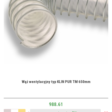
Wąż wentylacyjny typ KLIN PUR TM 650mm
988.61