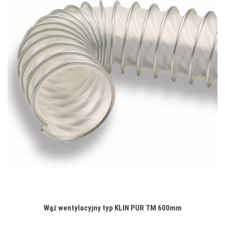
Wąż wentylacyjny typ KLIN PUR TM 600mm