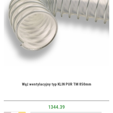
Wąż wentylacyjny typ KLIN PUR TM 850mm
1344.39