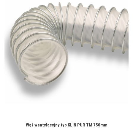
Wąż wentylacyjny typ KLIN PUR TM 750mm