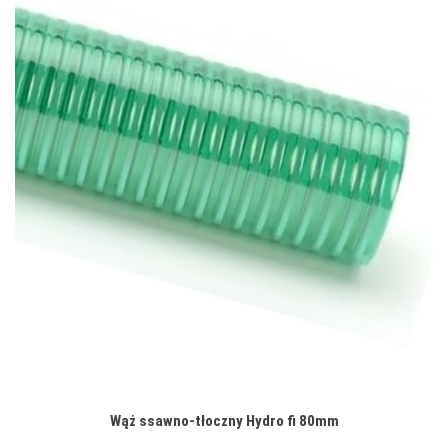
Wąż ssawno-tłoczny Hydro fi 80mm