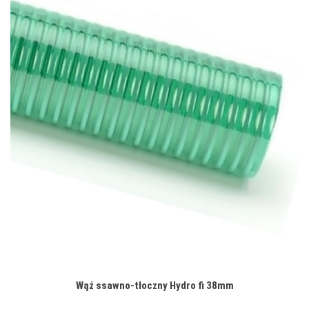
Wąż ssawno-tłoczny Hydro fi 38mm