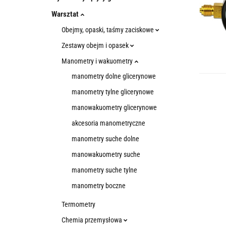
Warsztat
Obejmy, opaski, taśmy zaciskowe
Zestawy obejm i opasek
Manometry i wakuometry
manometry dolne glicerynowe
manometry tylne glicerynowe
manowakuometry glicerynowe
akcesoria manometryczne
manometry suche dolne
manowakuometry suche
manometry suche tylne
manometry boczne
Termometry
Chemia przemysłowa