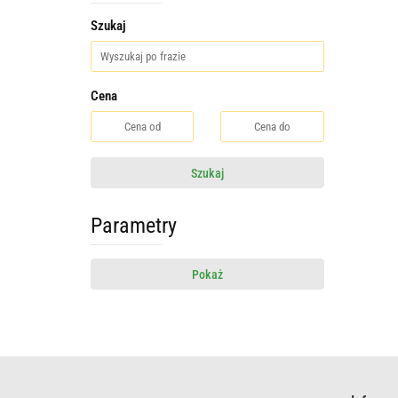
Szukaj
Cena
Szukaj
Parametry
Pokaż