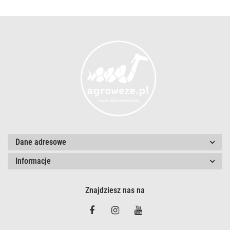
Dane adresowe
Informacje
Znajdziesz nas na