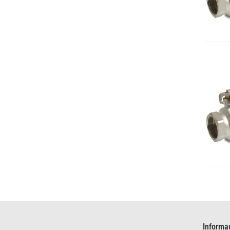
Informa