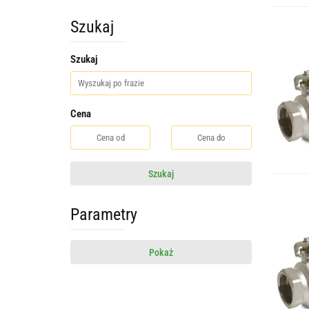
Szukaj
Szukaj
Cena
Szukaj
Parametry
Pokaż