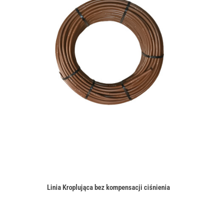
Linia Kroplująca bez kompensacji ciśnienia