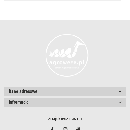
Dane adresowe
Informacje
Znajdziesz nas na