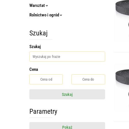
Warsztat
Rolnictwo i ogród
Szukaj
Szukaj
Cena
Szukaj
Parametry
Pokaż