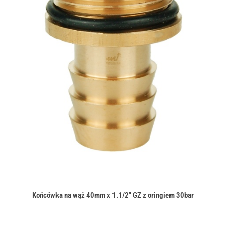
Końcówka na wąż 40mm x 1.1/2" GZ z oringiem 30bar