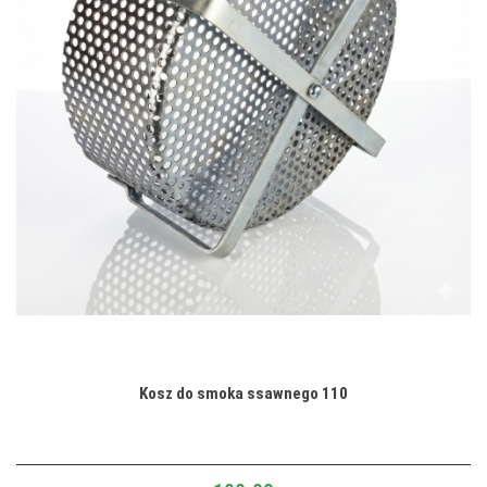
Kosz do smoka ssawnego 110