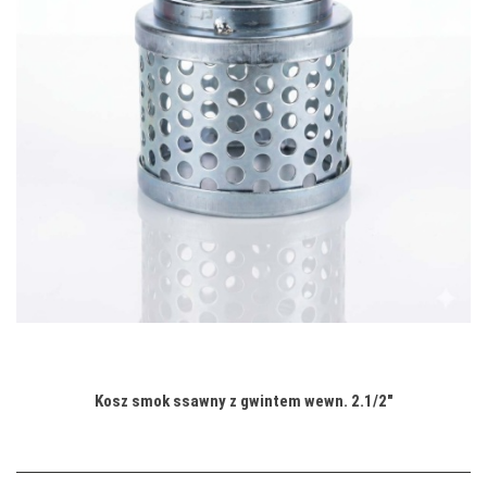
Kosz smok ssawny z gwintem wewn. 2.1/2"