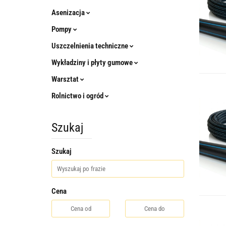
Asenizacja
Pompy
Uszczelnienia techniczne
Wykładziny i płyty gumowe
Warsztat
Rolnictwo i ogród
Szukaj
Szukaj
Cena