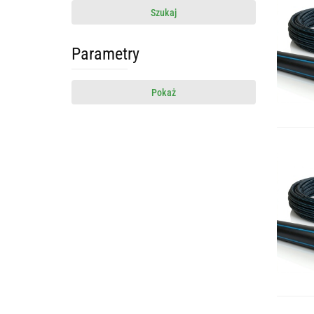
Szukaj
Parametry
Pokaż