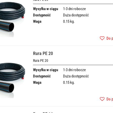
Wysyłka w ciągu
1-3 dni robocze
Dostępność
Duża dostępność
Waga
0.15 kg.
Do 
Rura PE 20
Rura PE 20
Wysyłka w ciągu
1-3 dni robocze
Dostępność
Duża dostępność
Waga
0.15 kg.
Do 