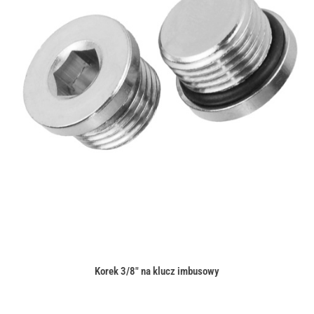
Korek 3/8" na klucz imbusowy