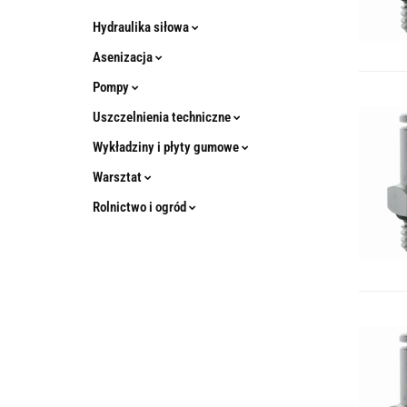
Hydraulika siłowa
Asenizacja
Pompy
Uszczelnienia techniczne
Wykładziny i płyty gumowe
Warsztat
Rolnictwo i ogród