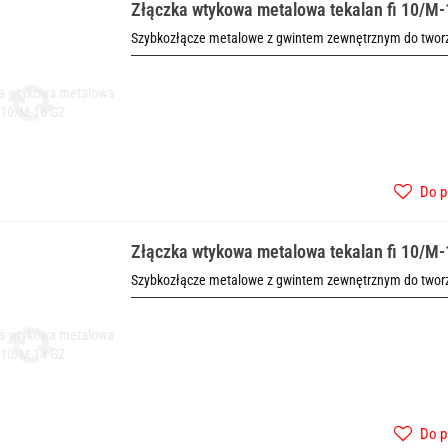
Złączka wtykowa metalowa tekalan fi 10/M
Szybkozłącze metalowe z gwintem zewnętrznym do tworze
Do p
Złączka wtykowa metalowa tekalan fi 10/M
Szybkozłącze metalowe z gwintem zewnętrznym do tworze
Do p