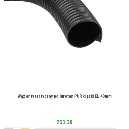
Wąż antystatyczny poliuretan PUR ciężki EL 40mm
253.38