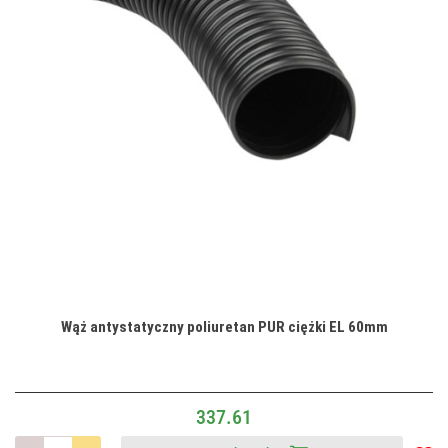
Wąż antystatyczny poliuretan PUR ciężki EL 60mm
337.61