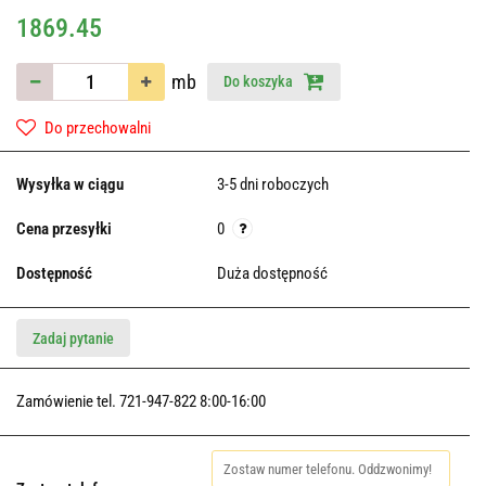
1869.45
mb
Do koszyka
Do przechowalni
Wysyłka w ciągu
3-5 dni roboczych
Cena przesyłki
0
Dostępność
Duża dostępność
Zadaj pytanie
Zamówienie tel. 721-947-822 8:00-16:00