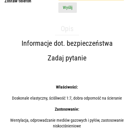
Zostaw telefon
Wyślij
Opis
Informacje dot. bezpieczeństwa
Zadaj pytanie
Właściwości:
Doskonale elastyczny, ściśliwość 1:7, dobra odporność na ścieranie
Zastosowanie:
Wentylacja, odprowadzanie mediów gazowych i pyłów, zastosowanie
niskociśnieniowe