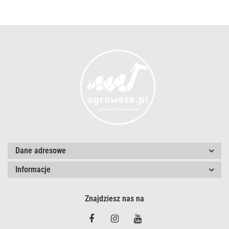
Dane adresowe
Informacje
Znajdziesz nas na