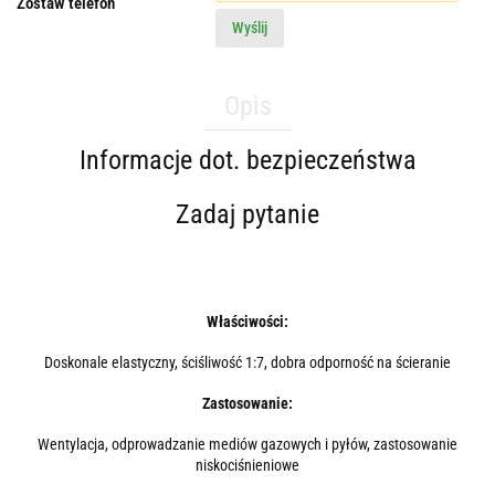
Zostaw telefon
Wyślij
Opis
Informacje dot. bezpieczeństwa
Zadaj pytanie
Właściwości:
Doskonale elastyczny, ściśliwość 1:7, dobra odporność na ścieranie
Zastosowanie:
Wentylacja, odprowadzanie mediów gazowych i pyłów, zastosowanie
niskociśnieniowe