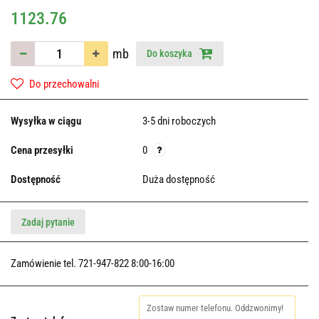
1123.76
mb
Do koszyka
Do przechowalni
Wysyłka w ciągu
3-5 dni roboczych
Cena przesyłki
0
Dostępność
Duża dostępność
Zadaj pytanie
Zamówienie tel. 721-947-822 8:00-16:00