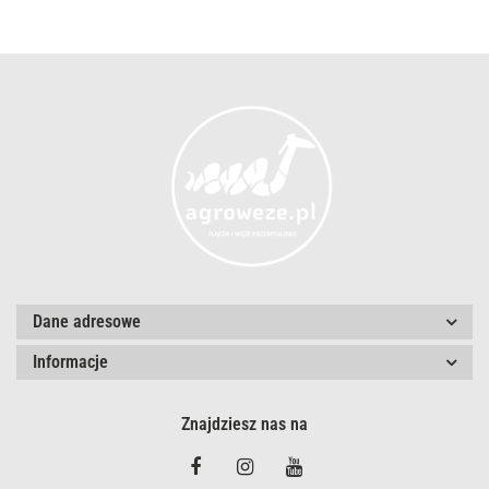
Dane adresowe
Informacje
Znajdziesz nas na