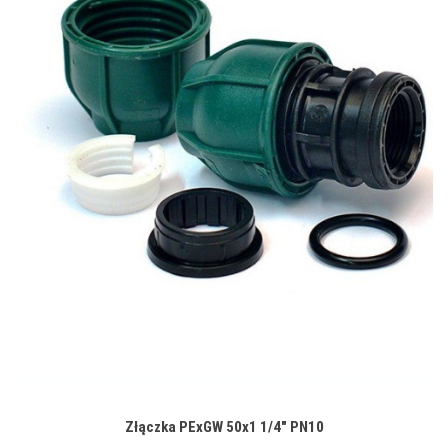
Złączka PExGW 50x1 1/4" PN10