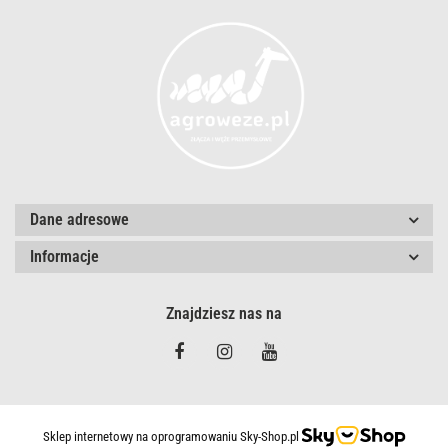
Dane adresowe
Informacje
Znajdziesz nas na
Sklep internetowy na oprogramowaniu Sky-Shop.pl