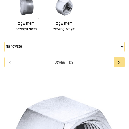
z gwintem
z gwintem
zewnętrznym
wewnętrznym