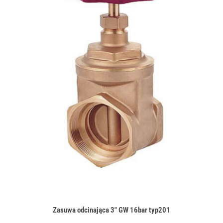
Zasuwa odcinająca 3" GW 16bar typ201