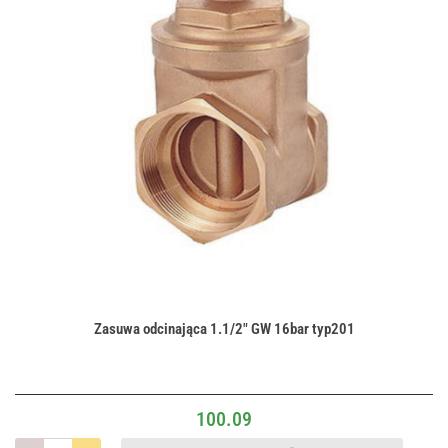
Zasuwa odcinająca 1.1/2" GW 16bar typ201
100.09