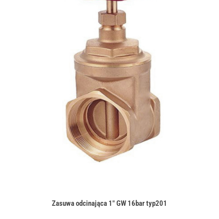
Zasuwa odcinająca 1" GW 16bar typ201