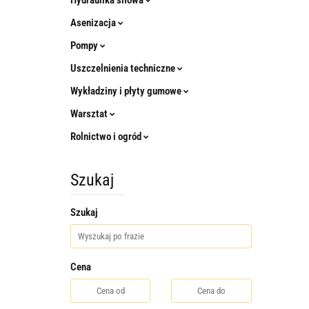
Hydraulika siłowa
Asenizacja
Pompy
Uszczelnienia techniczne
Wykładziny i płyty gumowe
Warsztat
Rolnictwo i ogród
Szukaj
Szukaj
Cena