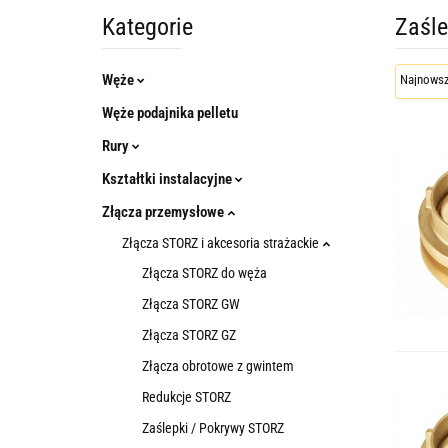
Kategorie
Zaśle
Węże
Węże podajnika pelletu
Rury
Kształtki instalacyjne
Złącza przemysłowe
Złącza STORZ i akcesoria strażackie
Złącza STORZ do węża
Złącza STORZ GW
Złącza STORZ GZ
Złącza obrotowe z gwintem
Redukcje STORZ
Zaślepki / Pokrywy STORZ