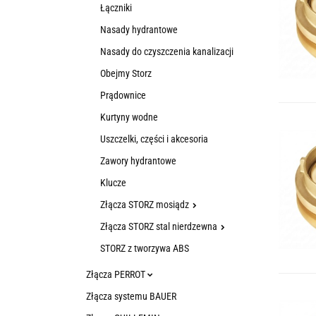
Łączniki
Nasady hydrantowe
Nasady do czyszczenia kanalizacji
Obejmy Storz
Prądownice
Kurtyny wodne
Uszczelki, części i akcesoria
Zawory hydrantowe
Klucze
Złącza STORZ mosiądz
Złącza STORZ stal nierdzewna
STORZ z tworzywa ABS
Złącza PERROT
Złącza systemu BAUER