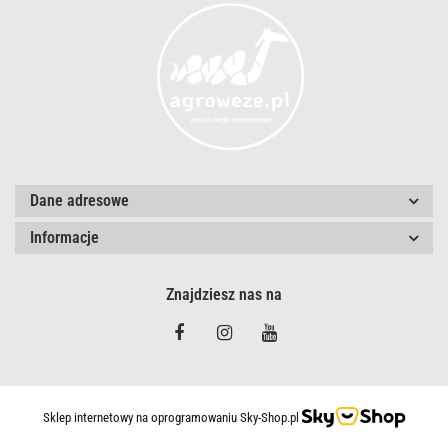
Dane adresowe
Informacje
Znajdziesz nas na
Sklep internetowy na oprogramowaniu Sky-Shop.pl