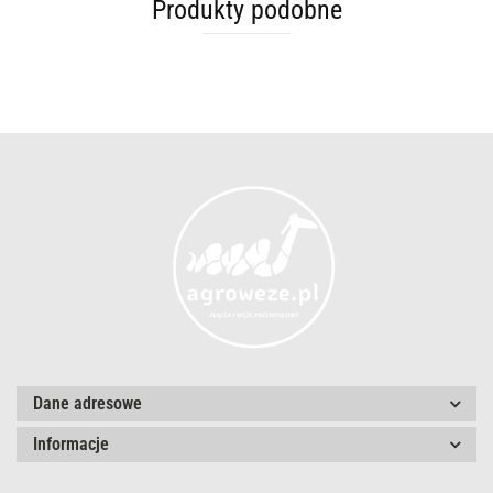
Produkty podobne
Dane adresowe
Informacje