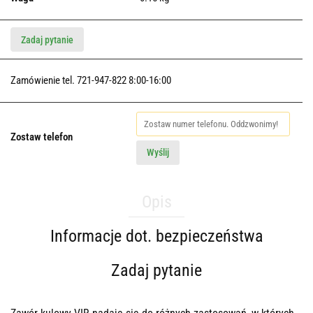
Zadaj pytanie
Zamówienie tel. 721-947-822 8:00-16:00
Zostaw telefon
Wyślij
Opis
Informacje dot. bezpieczeństwa
Zadaj pytanie