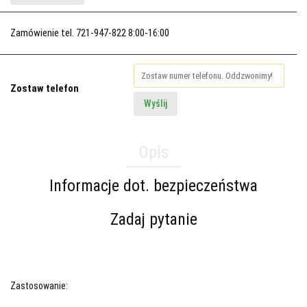
Zamówienie tel. 721-947-822 8:00-16:00
Zostaw telefon
Wyślij
Opis
Informacje dot. bezpieczeństwa
Zadaj pytanie
Zastosowanie: