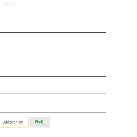
Wyślij