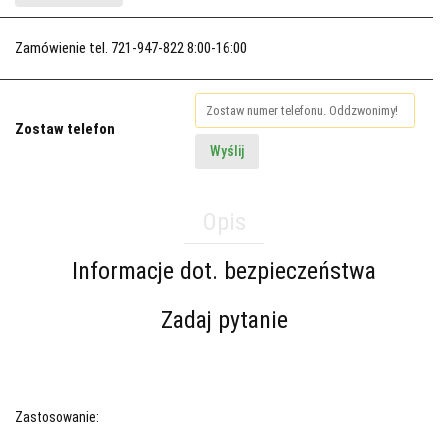
Zamówienie tel. 721-947-822 8:00-16:00
Zostaw telefon
Wyślij
Opis
Informacje dot. bezpieczeństwa
Zadaj pytanie
Zastosowanie: