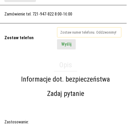
Zamówienie tel. 721-947-822 8:00-16:00
Zostaw telefon
Wyślij
Opis
Informacje dot. bezpieczeństwa
Zadaj pytanie
Zastosowanie: