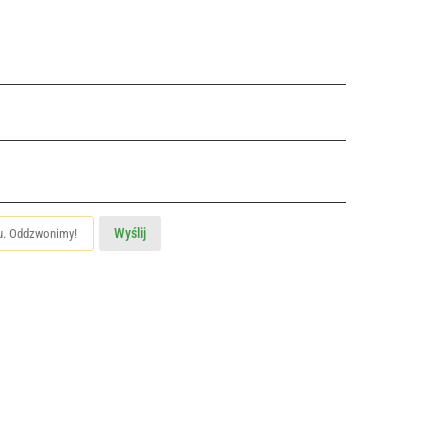
Wyślij