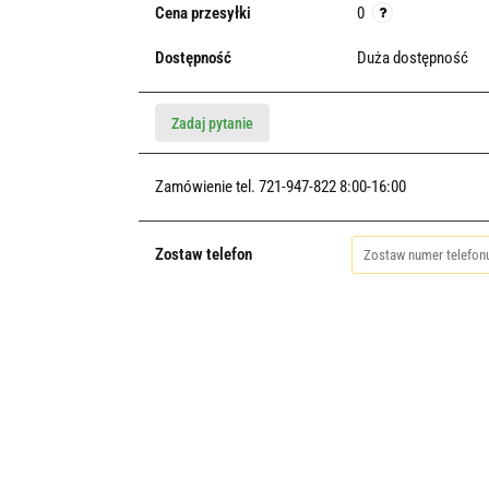
Cena przesyłki
0
Dostępność
Duża dostępność
Zadaj pytanie
Zamówienie tel. 721-947-822 8:00-16:00
Zostaw telefon