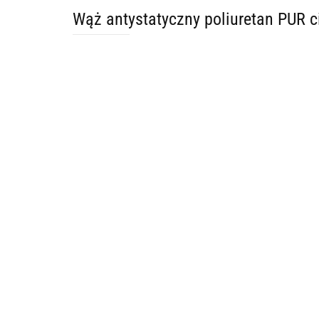
Wąż antystatyczny poliuretan PUR 