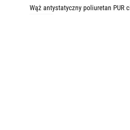
Wąż antystatyczny poliuretan PUR 