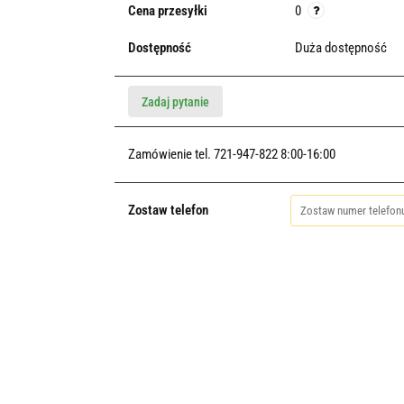
Cena przesyłki
0
Dostępność
Duża dostępność
Zadaj pytanie
Zamówienie tel. 721-947-822 8:00-16:00
Zostaw telefon