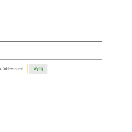
Wyślij