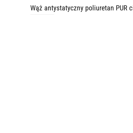
Wąż antystatyczny poliuretan PUR 