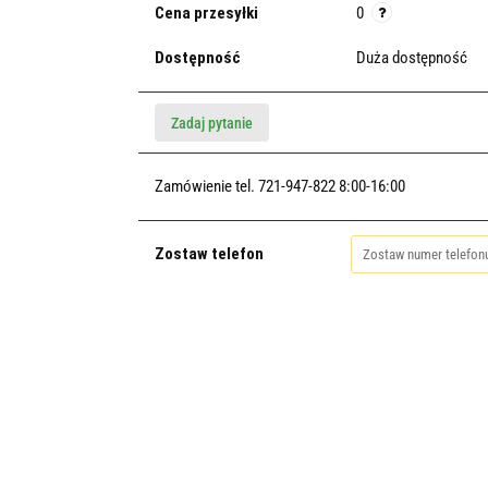
Cena przesyłki
0
Dostępność
Duża dostępność
Zadaj pytanie
Zamówienie tel. 721-947-822 8:00-16:00
Zostaw telefon