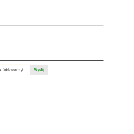
Wyślij