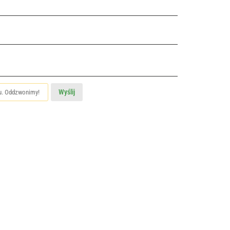
Wyślij