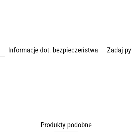
Informacje dot. bezpieczeństwa
Zadaj py
Produkty podobne