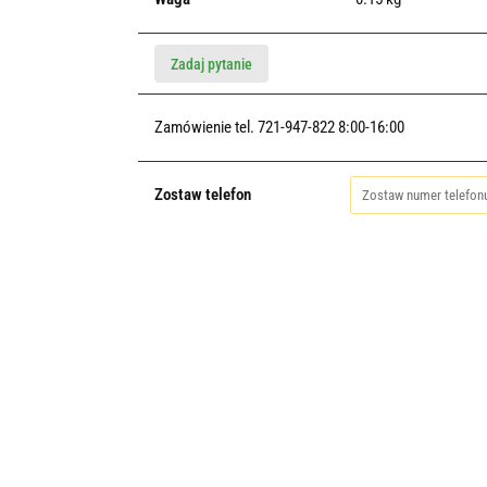
Zadaj pytanie
Zamówienie tel. 721-947-822 8:00-16:00
Zostaw telefon