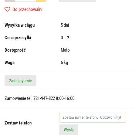
Do przechowalni
Wysyłka w ciągu
5 dni
Cena przesyłki
0
Dostępność
Mało
Waga
5 kg
Zadaj pytanie
Zamówienie tel. 721-947-822 8:00-16:00
Zostaw telefon
Wyślij