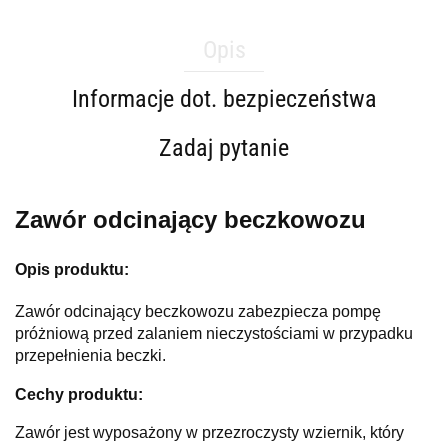
Opis
Informacje dot. bezpieczeństwa
Zadaj pytanie
Zawór odcinający beczkowozu
Opis produktu:
Zawór odcinający beczkowozu zabezpiecza pompę
próżniową przed zalaniem nieczystościami w przypadku
przepełnienia beczki.
Cechy produktu:
Zawór jest wyposażony w przezroczysty wziernik, który