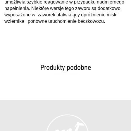
umożliwia szybkie reagowanie w przypadku nadmiernego
napełnienia. Niektóre wersje tego zaworu są dodatkowo
wyposażone w zaworek ułatwiający opróżnienie miski
wziernika i ponowne uruchomienie beczkowozu.
Produkty podobne