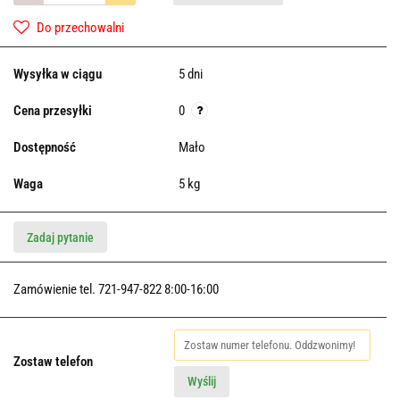
Do przechowalni
Wysyłka w ciągu
5 dni
Cena przesyłki
0
Dostępność
Mało
Waga
5 kg
Zadaj pytanie
Zamówienie tel. 721-947-822 8:00-16:00
Zostaw telefon
Wyślij