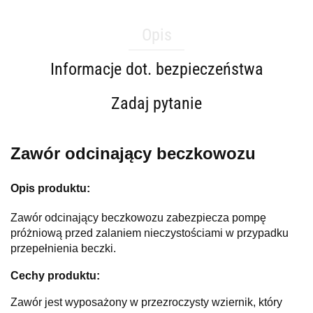
Opis
Informacje dot. bezpieczeństwa
Zadaj pytanie
Zawór odcinający beczkowozu
Opis produktu:
Zawór odcinający beczkowozu zabezpiecza pompę
próżniową przed zalaniem nieczystościami w przypadku
przepełnienia beczki.
Cechy produktu:
Zawór jest wyposażony w przezroczysty wziernik, który