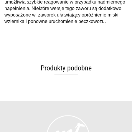
umożliwia szybkie reagowanie w przypadku nadmiernego
napełnienia. Niektóre wersje tego zaworu są dodatkowo
wyposażone w zaworek ułatwiający opróżnienie miski
wziernika i ponowne uruchomienie beczkowozu.
Produkty podobne