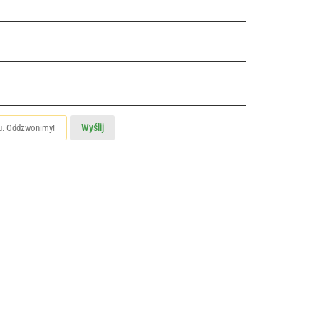
Wyślij