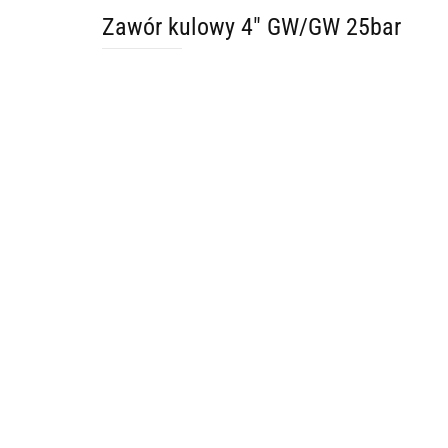
Zawór kulowy 4" GW/GW 25bar