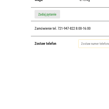
Zadaj pytanie
Zamówienie tel. 721-947-822 8:00-16:00
Zostaw telefon