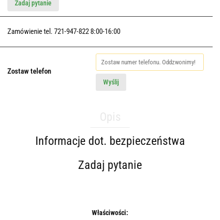
Zadaj pytanie
Zamówienie tel. 721-947-822 8:00-16:00
Zostaw telefon
Wyślij
Opis
Informacje dot. bezpieczeństwa
Zadaj pytanie
Właściwości: