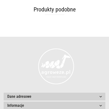
Produkty podobne
Dane adresowe
Informacje