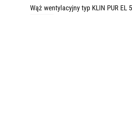
Wąż wentylacyjny typ KLIN PUR EL