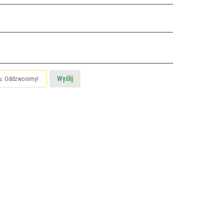
Wyślij