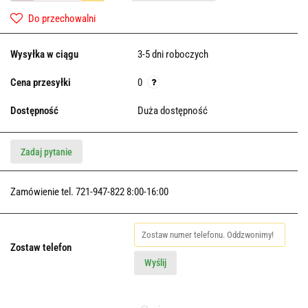
Do przechowalni
Wysyłka w ciągu
3-5 dni roboczych
Cena przesyłki
0
Dostępność
Duża dostępność
Zadaj pytanie
Zamówienie tel. 721-947-822 8:00-16:00
Zostaw telefon
Wyślij