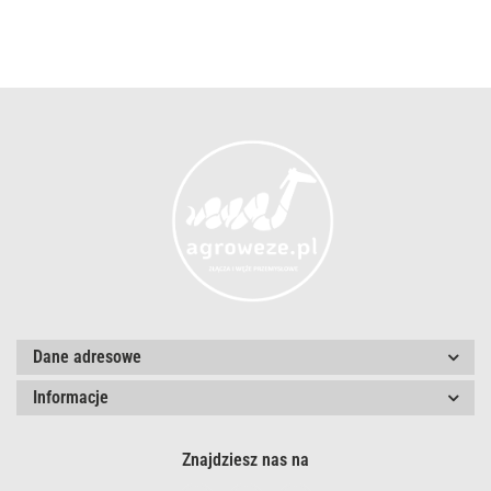
Dane adresowe
Informacje
Znajdziesz nas na