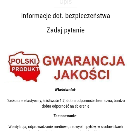
Opis
Informacje dot. bezpieczeństwa
Zadaj pytanie
Właściwości:
Doskonale elastyczny, ściśliwość 1:7, dobra odporność chemiczna, bardzo
dobra odporność na ścieranie
Zastosowanie:
Wentylacja, odprowadzanie mediów gazowych i pyłów, w środowiskach