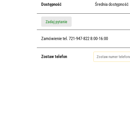
Dostępność
Średnia dostępność
Zadaj pytanie
Zamówienie tel. 721-947-822 8:00-16:00
Zostaw telefon