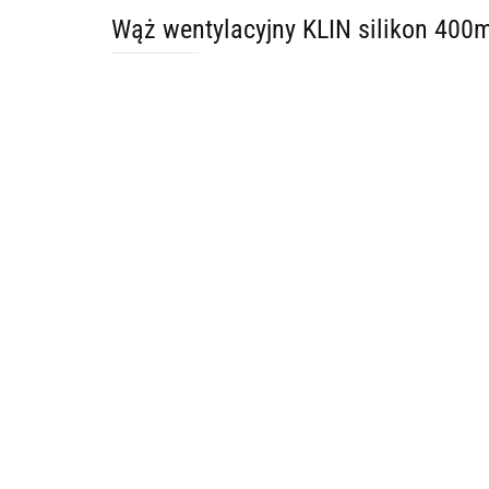
Wąż wentylacyjny KLIN silikon 40