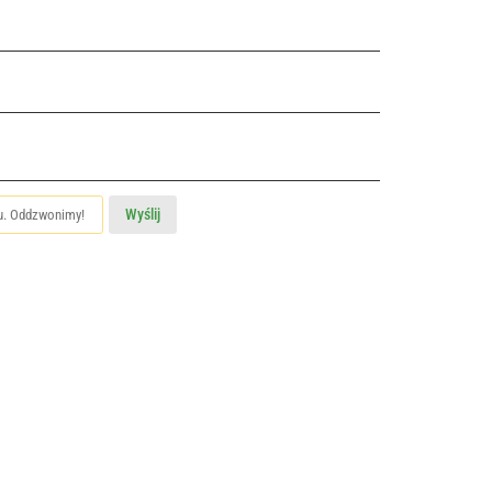
Wyślij