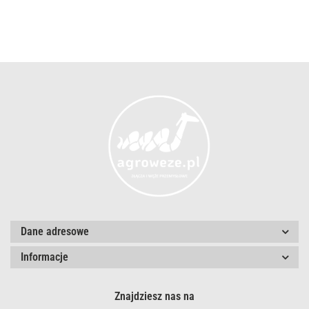
Dane adresowe
Informacje
Znajdziesz nas na