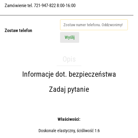
Zamówienie tel. 721-947-822 8:00-16:00
Zostaw telefon
Wyślij
Opis
Informacje dot. bezpieczeństwa
Zadaj pytanie
Właściwości:
Doskonale elastyczny, ściśliwość 1:6