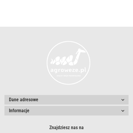
Dane adresowe
Informacje
Znajdziesz nas na