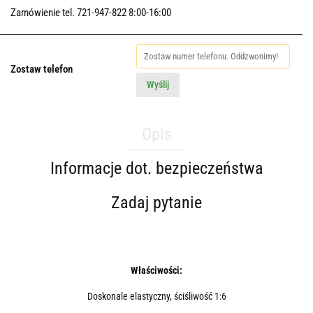
Zamówienie tel. 721-947-822 8:00-16:00
Zostaw telefon
Wyślij
Opis
Informacje dot. bezpieczeństwa
Zadaj pytanie
Właściwości:
Doskonale elastyczny, ściśliwość 1:6