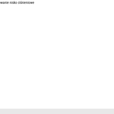
sowanie nisko ciśnieniowe