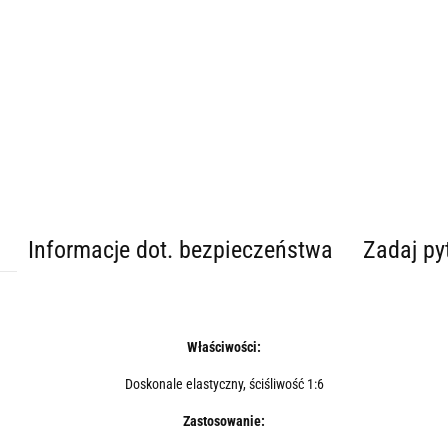
Informacje dot. bezpieczeństwa
Zadaj py
Właściwości:
Doskonale elastyczny, ściśliwość 1:6
Zastosowanie: