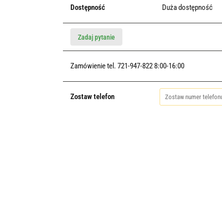
Dostępność
Duża dostępność
Zadaj pytanie
Zamówienie tel. 721-947-822 8:00-16:00
Zostaw telefon