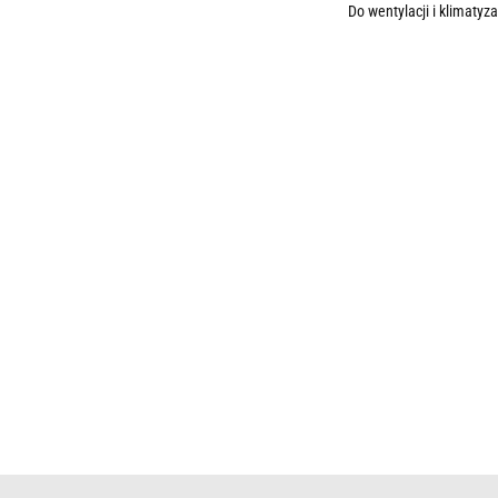
Do wentylacji i klimatyz