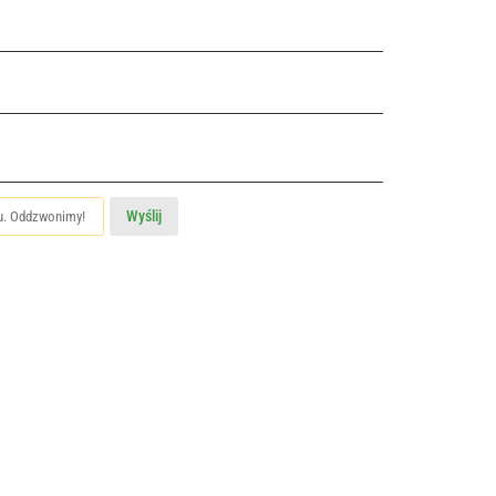
Wyślij