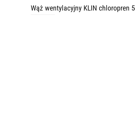
Wąż wentylacyjny KLIN chloropren