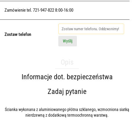
Zamówienie tel. 721-947-822 8:00-16:00
Zostaw telefon
Wyślij
Opis
Informacje dot. bezpieczeństwa
Zadaj pytanie
Ścianka wykonana z aluminiowanego płótna szklanego, wzmocniona siatką
nierdzewną z dodatkową termoochronną warstwą.