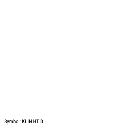
Symbol:
KLIN HT D