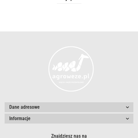
Dane adresowe
Informacje
Znajdziesz nas na