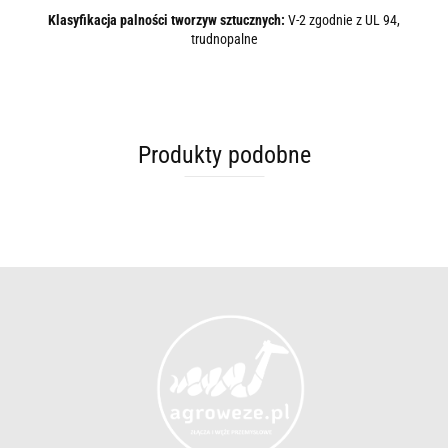
Klasyfikacja palności tworzyw sztucznych:
V-2 zgodnie z UL 94,
trudnopalne
Produkty podobne