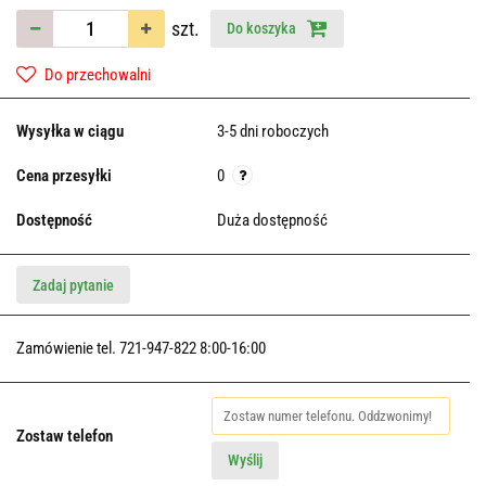
szt.
Do koszyka
Do przechowalni
Wysyłka w ciągu
3-5 dni roboczych
Cena przesyłki
0
Dostępność
Duża dostępność
Zadaj pytanie
Zamówienie tel. 721-947-822 8:00-16:00
Zostaw telefon
Wyślij