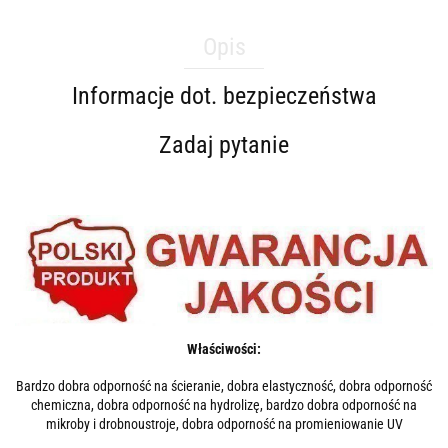
Opis
Informacje dot. bezpieczeństwa
Zadaj pytanie
Właściwości:
Bardzo dobra odporność na ścieranie, dobra elastyczność, dobra odporność
chemiczna, dobra odporność na hydrolizę, bardzo dobra odporność na
mikroby i drobnoustroje, dobra odporność na promieniowanie UV