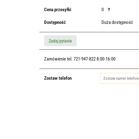
Cena przesyłki
0
Dostępność
Duża dostępność
Zadaj pytanie
Zamówienie tel. 721-947-822 8:00-16:00
Zostaw telefon