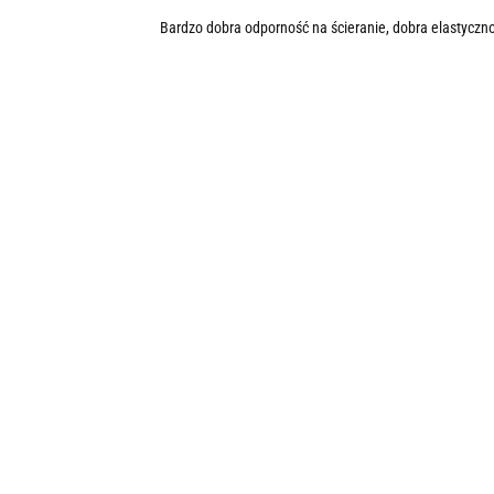
Bardzo dobra odporność na ścieranie, dobra elastyczn