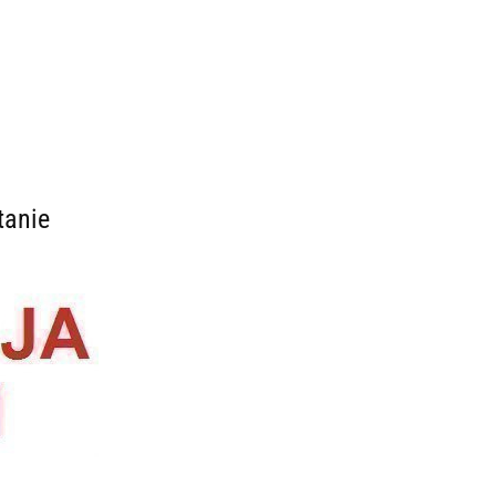
tanie