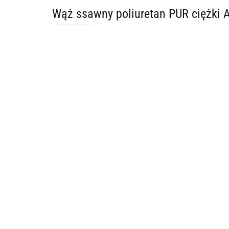
Wąż ssawny poliuretan PUR ciężki