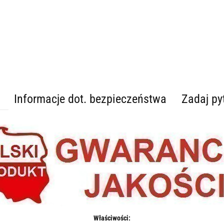
Informacje dot. bezpieczeństwa
Zadaj py
Właściwości: