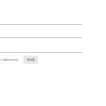
Wyślij