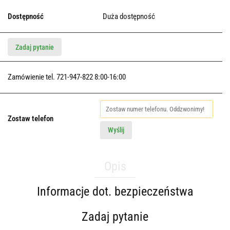
Dostępność
Duża dostępność
Zadaj pytanie
Zamówienie tel. 721-947-822 8:00-16:00
Zostaw telefon
Wyślij
Opis
Informacje dot. bezpieczeństwa
Zadaj pytanie