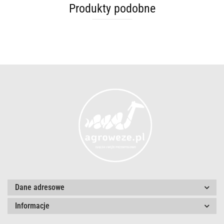
Produkty podobne
Dane adresowe
Informacje