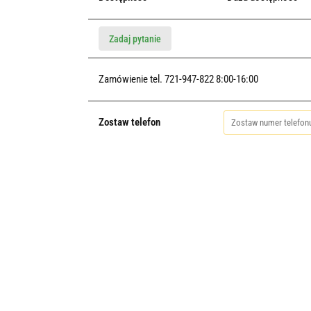
Zadaj pytanie
Zamówienie tel. 721-947-822 8:00-16:00
Zostaw telefon