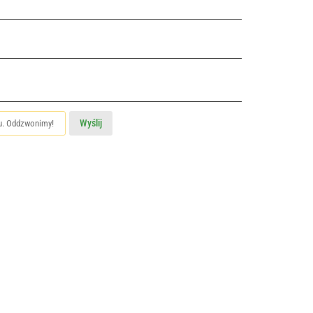
Wyślij