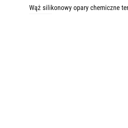
Wąż silikonowy opary chemiczne 