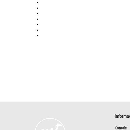
Informa
Kontakt