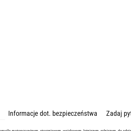
Informacje dot. bezpieczeństwa
Zadaj py