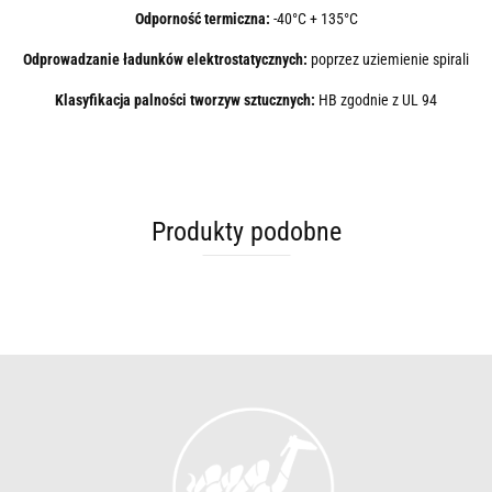
Odporność termiczna:
-40°C + 135°C
Odprowadzanie ładunków elektrostatycznych:
poprzez uziemienie spirali
Klasyfikacja palności tworzyw sztucznych:
HB
zgodnie z UL 94
Produkty podobne