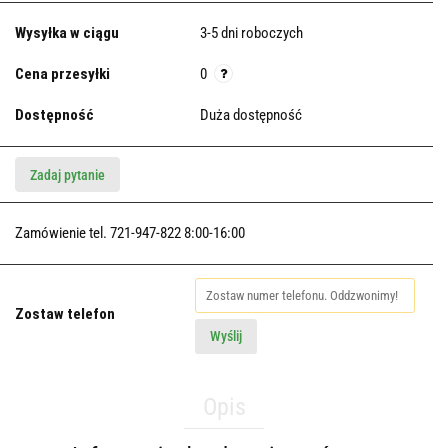
Wysyłka w ciągu
3-5 dni roboczych
Cena przesyłki
0
Dostępność
Duża dostępność
Zadaj pytanie
Zamówienie tel. 721-947-822 8:00-16:00
Zostaw telefon
Wyślij
Opis