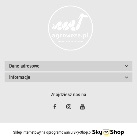
Dane adresowe
Informacje
Znajdziesz nas na
Sklep internetowy na oprogramowaniu Sky-Shop.pl