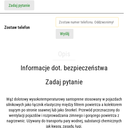
Zadaj pytanie
Zostaw telefon
Wyślij
Opis
Informacje dot. bezpieczeństwa
Zadaj pytanie
Wąż dolotowy wysokotemperaturowy santoprene stosowany w pojazdach
silnikowych jako łącznik elastyczny między filtrem powietrza a kolektorem
ssącym po stronie ssawnej lub jako Snorkel. Przewód przeznaczony do
wentylacji pojazdów i rozprowadzania zimnego i gorącego powietrza z
nagrzewnic. Używany do transportu pary wodnej, substancji chemicznych
jak kwasy, zasady, ługi.