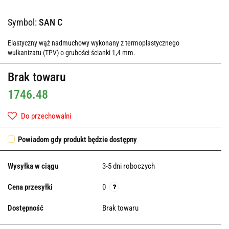
Symbol:
SAN C
Elastyczny wąż nadmuchowy wykonany z termoplastycznego
wulkanizatu (TPV) o grubości ścianki 1,4 mm.
Brak towaru
1746.48
Do przechowalni
Powiadom gdy produkt będzie dostępny
Wysyłka w ciągu
3-5 dni roboczych
Cena przesyłki
0
Dostępność
Brak towaru