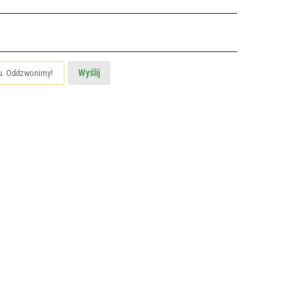
Wyślij