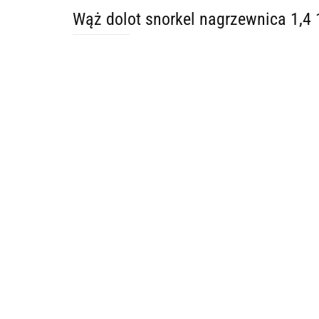
Wąż dolot snorkel nagrzewnica 1,