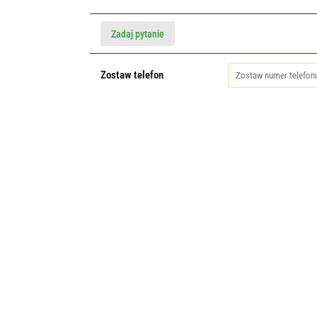
Zadaj pytanie
Zostaw telefon