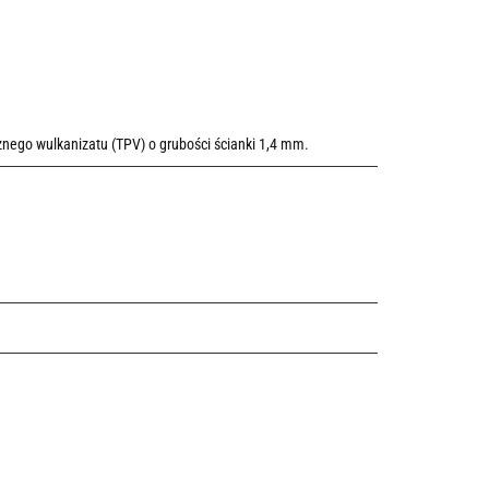
ego wulkanizatu (TPV) o grubości ścianki 1,4 mm.