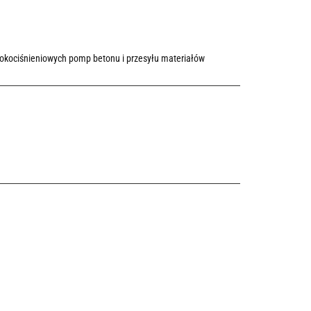
sokociśnieniowych pomp betonu i przesyłu materiałów