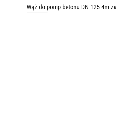
Wąż do pomp betonu DN 125 4m za