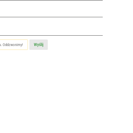
Wyślij