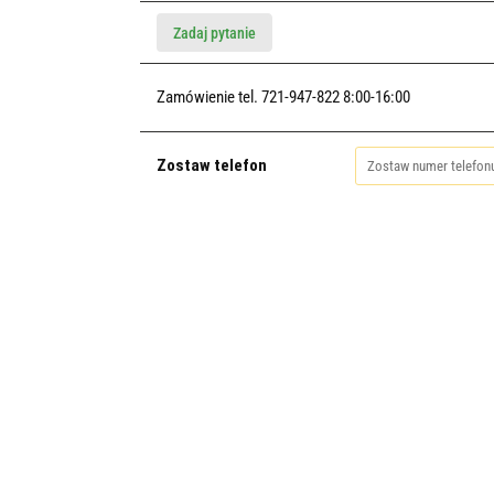
Zadaj pytanie
Zamówienie tel. 721-947-822 8:00-16:00
Zostaw telefon