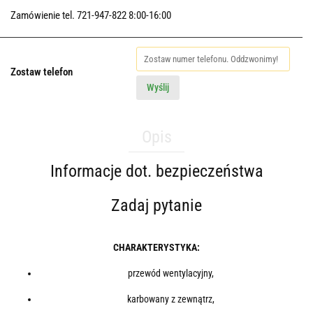
Zamówienie tel. 721-947-822 8:00-16:00
Zostaw telefon
Wyślij
Opis
Informacje dot. bezpieczeństwa
Zadaj pytanie
CHARAKTERYSTYKA:
przewód wentylacyjny,
karbowany z zewnątrz,