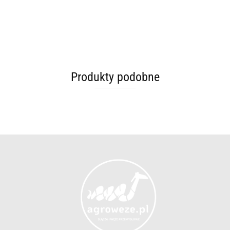
Produkty podobne