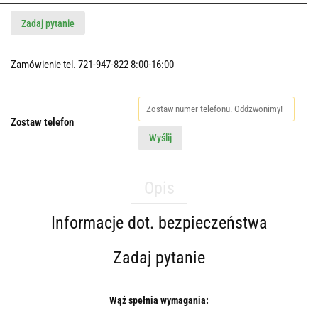
Zadaj pytanie
Zamówienie tel. 721-947-822 8:00-16:00
Zostaw telefon
Wyślij
Opis
Informacje dot. bezpieczeństwa
Zadaj pytanie
Wąż spełnia wymagania: