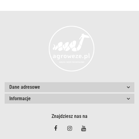
Dane adresowe
Informacje
Znajdziesz nas na