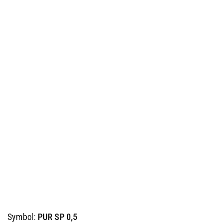
Symbol:
PUR SP 0,5